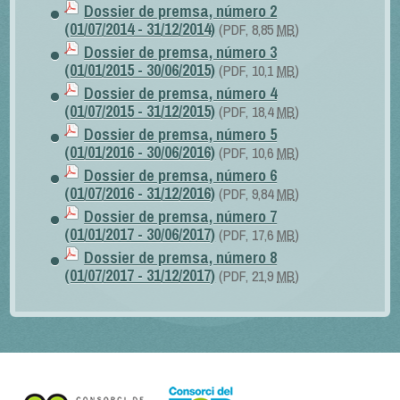
Dossier de premsa, número 2
(01/07/2014 - 31/12/2014)
(PDF, 8,85
MB
)
Dossier de premsa, número 3
(01/01/2015 - 30/06/2015)
(PDF, 10,1
MB
)
Dossier de premsa, número 4
(01/07/2015 - 31/12/2015)
(PDF, 18,4
MB
)
Dossier de premsa, número 5
(01/01/2016 - 30/06/2016)
(PDF, 10,6
MB
)
Dossier de premsa, número 6
(01/07/2016 - 31/12/2016)
(PDF, 9,84
MB
)
Dossier de premsa, número 7
(01/01/2017 - 30/06/2017)
(PDF, 17,6
MB
)
Dossier de premsa, número 8
(01/07/2017 - 31/12/2017)
(PDF, 21,9
MB
)